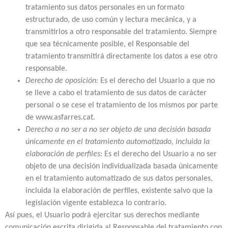
tratamiento sus datos personales en un formato
estructurado, de uso común y lectura mecánica, y a
transmitirlos a otro responsable del tratamiento. Siempre
que sea técnicamente posible, el Responsable del
tratamiento transmitirá directamente los datos a ese otro
responsable.
Derecho de oposición:
Es el derecho del Usuario a que no
se lleve a cabo el tratamiento de sus datos de carácter
personal o se cese el tratamiento de los mismos por parte
de www.asfarres.cat.
Derecho a no ser a no ser objeto de una decisión basada
únicamente en el tratamiento automatizado, incluida la
elaboración de perfiles:
Es el derecho del Usuario a no ser
objeto de una decisión individualizada basada únicamente
en el tratamiento automatizado de sus datos personales,
incluida la elaboración de perfiles, existente salvo que la
legislación vigente establezca lo contrario.
Así pues, el Usuario podrá ejercitar sus derechos mediante
comunicación escrita dirigida al Responsable del tratamiento con