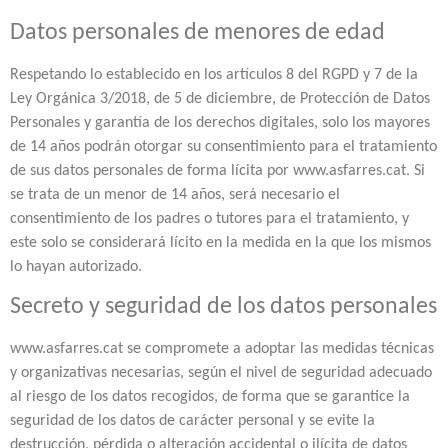
Datos personales de menores de edad
Respetando lo establecido en los artículos 8 del RGPD y 7 de la
Ley Orgánica 3/2018, de 5 de diciembre, de Protección de Datos
Personales y garantía de los derechos digitales, solo los mayores
de 14 años podrán otorgar su consentimiento para el tratamiento
de sus datos personales de forma lícita por www.asfarres.cat. Si
se trata de un menor de 14 años, será necesario el
consentimiento de los padres o tutores para el tratamiento, y
este solo se considerará lícito en la medida en la que los mismos
lo hayan autorizado.
Secreto y seguridad de los datos personales
www.asfarres.cat se compromete a adoptar las medidas técnicas
y organizativas necesarias, según el nivel de seguridad adecuado
al riesgo de los datos recogidos, de forma que se garantice la
seguridad de los datos de carácter personal y se evite la
destrucción, pérdida o alteración accidental o ilícita de datos