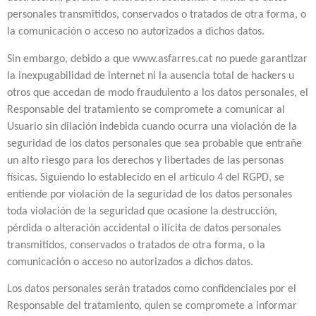
personales transmitidos, conservados o tratados de otra forma, o
la comunicación o acceso no autorizados a dichos datos.
Sin embargo, debido a que www.asfarres.cat no puede garantizar
la inexpugabilidad de internet ni la ausencia total de hackers u
otros que accedan de modo fraudulento a los datos personales, el
Responsable del tratamiento se compromete a comunicar al
Usuario sin dilación indebida cuando ocurra una violación de la
seguridad de los datos personales que sea probable que entrañe
un alto riesgo para los derechos y libertades de las personas
físicas. Siguiendo lo establecido en el artículo 4 del RGPD, se
entiende por violación de la seguridad de los datos personales
toda violación de la seguridad que ocasione la destrucción,
pérdida o alteración accidental o ilícita de datos personales
transmitidos, conservados o tratados de otra forma, o la
comunicación o acceso no autorizados a dichos datos.
Los datos personales serán tratados como confidenciales por el
Responsable del tratamiento, quien se compromete a informar