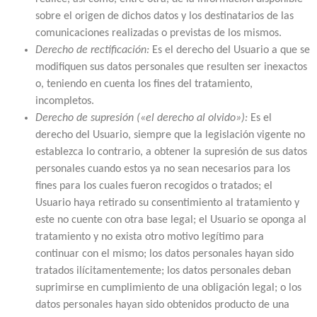
sobre el origen de dichos datos y los destinatarios de las
comunicaciones realizadas o previstas de los mismos.
Derecho de rectificación:
Es el derecho del Usuario a que se
modifiquen sus datos personales que resulten ser inexactos
o, teniendo en cuenta los fines del tratamiento,
incompletos.
Derecho de supresión («el derecho al olvido»):
Es el
derecho del Usuario, siempre que la legislación vigente no
establezca lo contrario, a obtener la supresión de sus datos
personales cuando estos ya no sean necesarios para los
fines para los cuales fueron recogidos o tratados; el
Usuario haya retirado su consentimiento al tratamiento y
este no cuente con otra base legal; el Usuario se oponga al
tratamiento y no exista otro motivo legítimo para
continuar con el mismo; los datos personales hayan sido
tratados ilícitamentemente; los datos personales deban
suprimirse en cumplimiento de una obligación legal; o los
datos personales hayan sido obtenidos producto de una