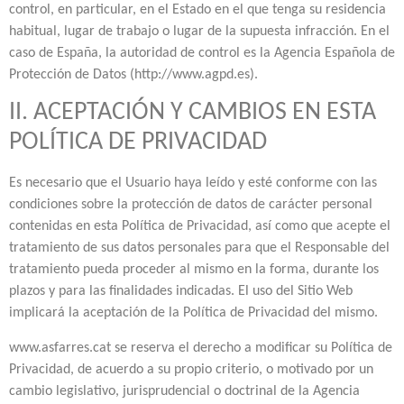
control, en particular, en el Estado en el que tenga su residencia
habitual, lugar de trabajo o lugar de la supuesta infracción. En el
caso de España, la autoridad de control es la Agencia Española de
Protección de Datos (http://www.agpd.es).
II. ACEPTACIÓN Y CAMBIOS EN ESTA
POLÍTICA DE PRIVACIDAD
Es necesario que el Usuario haya leído y esté conforme con las
condiciones sobre la protección de datos de carácter personal
contenidas en esta Política de Privacidad, así como que acepte el
tratamiento de sus datos personales para que el Responsable del
tratamiento pueda proceder al mismo en la forma, durante los
plazos y para las finalidades indicadas. El uso del Sitio Web
implicará la aceptación de la Política de Privacidad del mismo.
www.asfarres.cat se reserva el derecho a modificar su Política de
Privacidad, de acuerdo a su propio criterio, o motivado por un
cambio legislativo, jurisprudencial o doctrinal de la Agencia