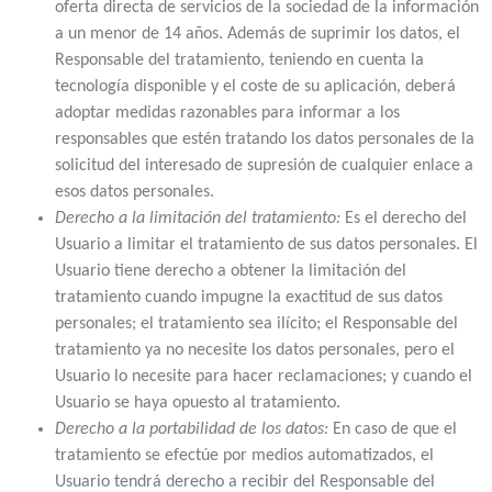
oferta directa de servicios de la sociedad de la información
a un menor de 14 años. Además de suprimir los datos, el
Responsable del tratamiento, teniendo en cuenta la
tecnología disponible y el coste de su aplicación, deberá
adoptar medidas razonables para informar a los
responsables que estén tratando los datos personales de la
solicitud del interesado de supresión de cualquier enlace a
esos datos personales.
Derecho a la limitación del tratamiento:
Es el derecho del
Usuario a limitar el tratamiento de sus datos personales. El
Usuario tiene derecho a obtener la limitación del
tratamiento cuando impugne la exactitud de sus datos
personales; el tratamiento sea ilícito; el Responsable del
tratamiento ya no necesite los datos personales, pero el
Usuario lo necesite para hacer reclamaciones; y cuando el
Usuario se haya opuesto al tratamiento.
Derecho a la portabilidad de los datos:
En caso de que el
tratamiento se efectúe por medios automatizados, el
Usuario tendrá derecho a recibir del Responsable del