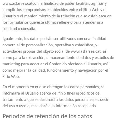
www.asfarres.catcon la finalidad de poder facilitar, agilizar y
cumplir los compromisos establecidos entre el Sitio Web y el
Usuario o el mantenimiento de la relación que se establezca en
los formularios que este último rellene o para atender una
solicitud o consulta.
Igualmente, los datos podrán ser utilizados con una finalidad
comercial de personalización, operativa y estadística, y
actividades propias del objeto social de www.asfarres.cat, así
como para la extracción, almacenamiento de datos y estudios de
marketing para adecuar el Contenido ofertado al Usuario, así
como mejorar la calidad, funcionamiento y navegación por el
Sitio Web.
En el momento en que se obtengan los datos personales, se
informará al Usuario acerca del fin o fines específicos del
tratamiento a que se destinarán los datos personales; es decir,
del uso o usos que se dará a la información recopilada.
Períodos de retención de los datos