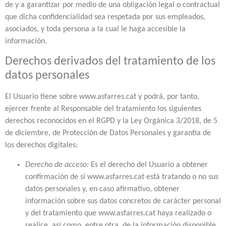
de y a garantizar por medio de una obligación legal o contractual
que dicha confidencialidad sea respetada por sus empleados,
asociados, y toda persona a la cual le haga accesible la
información.
Derechos derivados del tratamiento de los
datos personales
El Usuario tiene sobre www.asfarres.cat y podrá, por tanto,
ejercer frente al Responsable del tratamiento los siguientes
derechos reconocidos en el RGPD y la Ley Orgánica 3/2018, de 5
de diciembre, de Protección de Datos Personales y garantía de
los derechos digitales:
Derecho de acceso:
Es el derecho del Usuario a obtener
confirmación de si www.asfarres.cat está tratando o no sus
datos personales y, en caso afirmativo, obtener
información sobre sus datos concretos de carácter personal
y del tratamiento que www.asfarres.cat haya realizado o
realice, así como, entre otra, de la información disponible