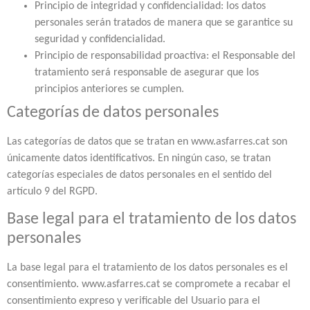
Principio de integridad y confidencialidad: los datos
personales serán tratados de manera que se garantice su
seguridad y confidencialidad.
Principio de responsabilidad proactiva: el Responsable del
tratamiento será responsable de asegurar que los
principios anteriores se cumplen.
Categorías de datos personales
Las categorías de datos que se tratan en www.asfarres.cat son
únicamente datos identificativos. En ningún caso, se tratan
categorías especiales de datos personales en el sentido del
artículo 9 del RGPD.
Base legal para el tratamiento de los datos
personales
La base legal para el tratamiento de los datos personales es el
consentimiento. www.asfarres.cat se compromete a recabar el
consentimiento expreso y verificable del Usuario para el