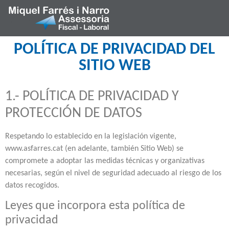
POLÍTICA DE PRIVACIDAD DEL
SITIO WEB
1.- POLÍTICA DE PRIVACIDAD Y
PROTECCIÓN DE DATOS
Respetando lo establecido en la legislación vigente,
www.asfarres.cat (en adelante, también Sitio Web) se
compromete a adoptar las medidas técnicas y organizativas
necesarias, según el nivel de seguridad adecuado al riesgo de los
datos recogidos.
Leyes que incorpora esta política de
privacidad