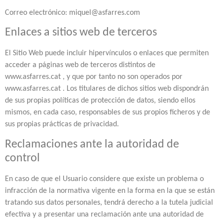
Correo electrónico: miquel@asfarres.com
Enlaces a sitios web de terceros
El Sitio Web puede incluir hipervínculos o enlaces que permiten
acceder a páginas web de terceros distintos de
www.asfarres.cat , y que por tanto no son operados por
www.asfarres.cat . Los titulares de dichos sitios web dispondrán
de sus propias políticas de protección de datos, siendo ellos
mismos, en cada caso, responsables de sus propios ficheros y de
sus propias prácticas de privacidad.
Reclamaciones ante la autoridad de
control
En caso de que el Usuario considere que existe un problema o
infracción de la normativa vigente en la forma en la que se están
tratando sus datos personales, tendrá derecho a la tutela judicial
efectiva y a presentar una reclamación ante una autoridad de