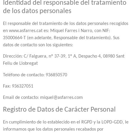
Identidad del responsable del tratamiento
de los datos personales
El responsable del tratamiento de los datos personales recogidos
en www.asfarres.cat es: Miquel Farres i Narro, con NIF:
35000664-T (en adelante, Responsable del tratamiento). Sus
datos de contacto son los siguientes:
Dirección: C/ Falguera, nº 37-39, 1º A, Despacho 4, 08980 Sant
Feliu de Llobregat
Teléfono de contacto: 936850570
Fax: 936327051
Email de contacto: miquel@asfarres.com
Registro de Datos de Carácter Personal
En cumplimiento de lo establecido en el RGPD y la LOPD-GDD, le
informamos que los datos personales recabados por