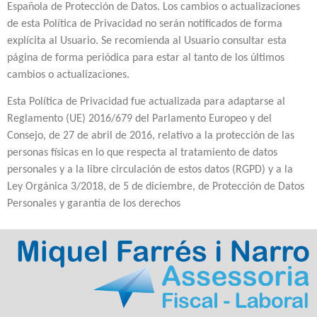
Española de Protección de Datos. Los cambios o actualizaciones
de esta Política de Privacidad no serán notificados de forma
explícita al Usuario. Se recomienda al Usuario consultar esta
página de forma periódica para estar al tanto de los últimos
cambios o actualizaciones.
Esta Política de Privacidad fue actualizada para adaptarse al
Reglamento (UE) 2016/679 del Parlamento Europeo y del
Consejo, de 27 de abril de 2016, relativo a la protección de las
personas físicas en lo que respecta al tratamiento de datos
personales y a la libre circulación de estos datos (RGPD) y a la
Ley Orgánica 3/2018, de 5 de diciembre, de Protección de Datos
Personales y garantía de los derechos