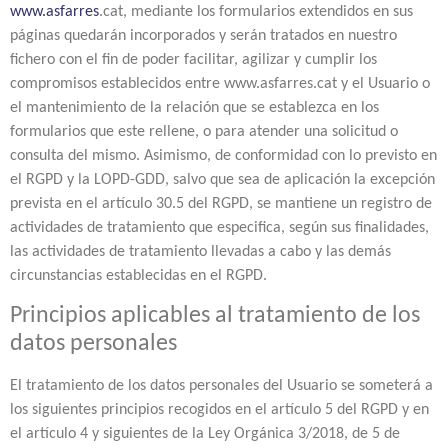
www.asfarres
.cat, mediante los formularios extendidos en sus
páginas quedarán incorporados y serán tratados en nuestro
fichero con el fin de poder facilitar, agilizar y cumplir los
compromisos establecidos entre www.asfarres.cat y el Usuario o
el mantenimiento de la relación que se establezca en los
formularios que este rellene, o para atender una solicitud o
consulta del mismo. Asimismo, de conformidad con lo previsto en
el RGPD y la LOPD-GDD, salvo que sea de aplicación la excepción
prevista en el artículo 30.5 del RGPD, se mantiene un registro de
actividades de tratamiento que especifica, según sus finalidades,
las actividades de tratamiento llevadas a cabo y las demás
circunstancias establecidas en el RGPD.
Principios aplicables al tratamiento de los
datos personales
El tratamiento de los datos personales del Usuario se someterá a
los siguientes principios recogidos en el artículo 5 del RGPD y en
el artículo 4 y siguientes de la Ley Orgánica 3/2018, de 5 de