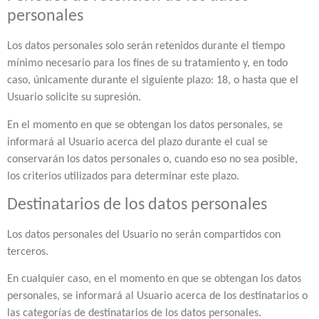
personales
Los datos personales solo serán retenidos durante el tiempo
mínimo necesario para los fines de su tratamiento y, en todo
caso, únicamente durante el siguiente plazo: 18, o hasta que el
Usuario solicite su supresión.
En el momento en que se obtengan los datos personales, se
informará al Usuario acerca del plazo durante el cual se
conservarán los datos personales o, cuando eso no sea posible,
los criterios utilizados para determinar este plazo.
Destinatarios de los datos personales
Los datos personales del Usuario no serán compartidos con
terceros.
En cualquier caso, en el momento en que se obtengan los datos
personales, se informará al Usuario acerca de los destinatarios o
las categorías de destinatarios de los datos personales.