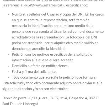
la referencia «RGPD-www.asfarres.cat», especificando:
Nombre, apellidos del Usuario y copia del DNI. En los casos
en que se admita la representación, será también
necesaria la identificación por el mismo medio de la
persona que representa al Usuario, así como el documento
acreditativo de la representación. La fotocopia del DNI
podrá ser sustituida, por cualquier otro medio válido en
derecho que acredite la identidad.
Petición con los motivos específicos de la solicitud o
información a la que se quiere acceder.
Domicilio a efecto de notificaciones.
Fecha y firma del solicitante.
Todo documento que acredite la petición que formula.
Esta solicitud y todo otro documento adjunto podrá enviarse a la
siguiente dirección y/o correo electrónico:
Dirección postal: C/ Falguera, 37-39, 1º-A, Despacho 4, 08980
Sant Feliu de Llobregat