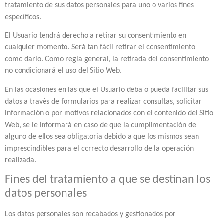
tratamiento de sus datos personales para uno o varios fines
específicos.
El Usuario tendrá derecho a retirar su consentimiento en
cualquier momento. Será tan fácil retirar el consentimiento
como darlo. Como regla general, la retirada del consentimiento
no condicionará el uso del Sitio Web.
En las ocasiones en las que el Usuario deba o pueda facilitar sus
datos a través de formularios para realizar consultas, solicitar
información o por motivos relacionados con el contenido del Sitio
Web, se le informará en caso de que la cumplimentación de
alguno de ellos sea obligatoria debido a que los mismos sean
imprescindibles para el correcto desarrollo de la operación
realizada.
Fines del tratamiento a que se destinan los
datos personales
Los datos personales son recabados y gestionados por