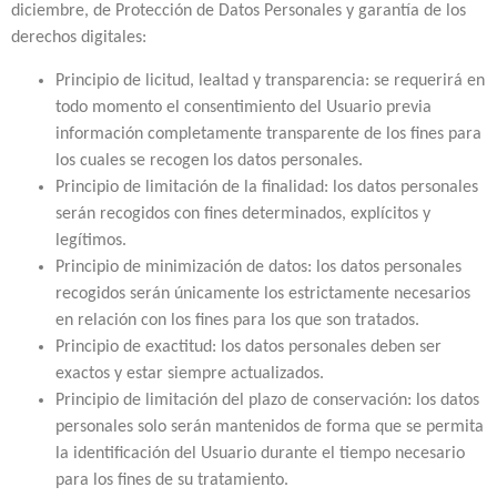
diciembre, de Protección de Datos Personales y garantía de los
derechos digitales:
Principio de licitud, lealtad y transparencia: se requerirá en
todo momento el consentimiento del Usuario previa
información completamente transparente de los fines para
los cuales se recogen los datos personales.
Principio de limitación de la finalidad: los datos personales
serán recogidos con fines determinados, explícitos y
legítimos.
Principio de minimización de datos: los datos personales
recogidos serán únicamente los estrictamente necesarios
en relación con los fines para los que son tratados.
Principio de exactitud: los datos personales deben ser
exactos y estar siempre actualizados.
Principio de limitación del plazo de conservación: los datos
personales solo serán mantenidos de forma que se permita
la identificación del Usuario durante el tiempo necesario
para los fines de su tratamiento.