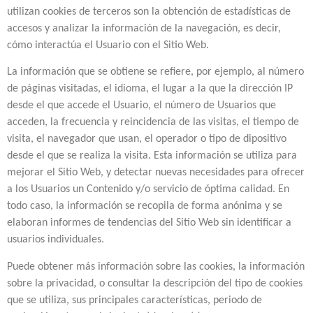
utilizan cookies de terceros son la obtención de estadísticas de
accesos y analizar la información de la navegación, es decir,
cómo interactúa el Usuario con el Sitio Web.
La información que se obtiene se refiere, por ejemplo, al número
de páginas visitadas, el idioma, el lugar a la que la dirección IP
desde el que accede el Usuario, el número de Usuarios que
acceden, la frecuencia y reincidencia de las visitas, el tiempo de
visita, el navegador que usan, el operador o tipo de dipositivo
desde el que se realiza la visita. Esta información se utiliza para
mejorar el Sitio Web, y detectar nuevas necesidades para ofrecer
a los Usuarios un Contenido y/o servicio de óptima calidad. En
todo caso, la información se recopila de forma anónima y se
elaboran informes de tendencias del Sitio Web sin identificar a
usuarios individuales.
Puede obtener más información sobre las cookies, la información
sobre la privacidad, o consultar la descripción del tipo de cookies
que se utiliza, sus principales características, periodo de