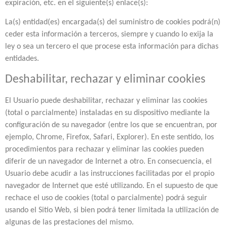
expiración, etc. en el siguiente(s) enlace(s):
La(s) entidad(es) encargada(s) del suministro de cookies podrá(n)
ceder esta información a terceros, siempre y cuando lo exija la
ley o sea un tercero el que procese esta información para dichas
entidades.
Deshabilitar, rechazar y eliminar cookies
El Usuario puede deshabilitar, rechazar y eliminar las cookies
(total o parcialmente) instaladas en su dispositivo mediante la
configuración de su navegador (entre los que se encuentran, por
ejemplo, Chrome, Firefox, Safari, Explorer). En este sentido, los
procedimientos para rechazar y eliminar las cookies pueden
diferir de un navegador de Internet a otro. En consecuencia, el
Usuario debe acudir a las instrucciones facilitadas por el propio
navegador de Internet que esté utilizando. En el supuesto de que
rechace el uso de cookies (total o parcialmente) podrá seguir
usando el Sitio Web, si bien podrá tener limitada la utilización de
algunas de las prestaciones del mismo.