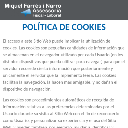
POLÍTICA DE COOKIES
El acceso a este Sitio Web puede implicar la utilización de
cookies. Las cookies son pequeñas cantidades de información que
se almacenan en el navegador utilizado por cada Usuario (en los
distintos dispositivos que pueda utilizar para navegar) para que el
servidor recuerde cierta información que posteriormente y
únicamente el servidor que la implementó leerá. Las cookies
facilitan la navegación, la hacen más amigable, y no dañan el
dispositivo de navegación.
Las cookies son procedimientos automáticos de recogida de
información relativa a las preferencias determinadas por el
Usuario durante su visita al Sitio Web con el fin de reconocerlo
como Usuario, y personalizar su experiencia y el uso del Sitio
Web, y pueden también, por ejemplo, ayudar a identificar y