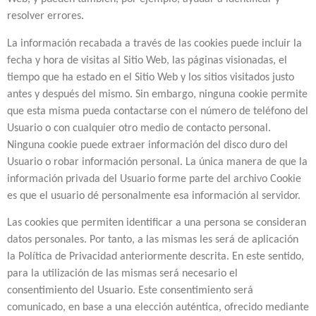
resolver errores.
La información recabada a través de las cookies puede incluir la
fecha y hora de visitas al Sitio Web, las páginas visionadas, el
tiempo que ha estado en el Sitio Web y los sitios visitados justo
antes y después del mismo. Sin embargo, ninguna cookie permite
que esta misma pueda contactarse con el número de teléfono del
Usuario o con cualquier otro medio de contacto personal.
Ninguna cookie puede extraer información del disco duro del
Usuario o robar información personal. La única manera de que la
información privada del Usuario forme parte del archivo Cookie
es que el usuario dé personalmente esa información al servidor.
Las cookies que permiten identificar a una persona se consideran
datos personales. Por tanto, a las mismas les será de aplicación
la Política de Privacidad anteriormente descrita. En este sentido,
para la utilización de las mismas será necesario el
consentimiento del Usuario. Este consentimiento será
comunicado, en base a una elección auténtica, ofrecido mediante