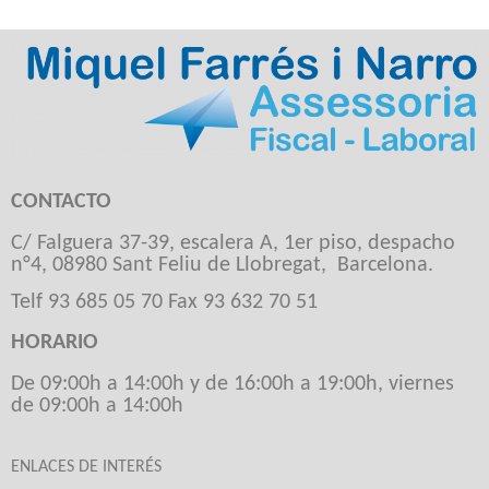
CONTACTO
C/ Falguera 37-39, escalera A, 1er piso, despacho
n°4, 08980 Sant Feliu de Llobregat, Barcelona.
Telf 93 685 05 70 Fax 93 632 70 51
HORARIO
De 09:00h a 14:00h y de 16:00h a 19:00h, viernes
de 09:00h a 14:00h
ENLACES DE INTERÉS