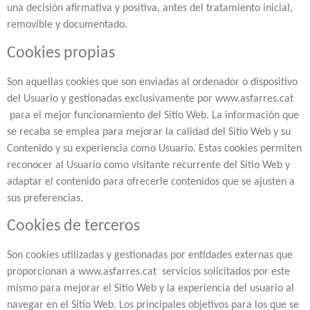
una decisión afirmativa y positiva, antes del tratamiento inicial,
removible y documentado.
Cookies propias
Son aquellas cookies que son enviadas al ordenador o dispositivo
del Usuario y gestionadas exclusivamente por www.asfarres.cat
para el mejor funcionamiento del Sitio Web. La información que
se recaba se emplea para mejorar la calidad del Sitio Web y su
Contenido y su experiencia como Usuario. Estas cookies permiten
reconocer al Usuario como visitante recurrente del Sitio Web y
adaptar el contenido para ofrecerle contenidos que se ajusten a
sus preferencias.
Cookies de terceros
Son cookies utilizadas y gestionadas por entidades externas que
proporcionan a www.asfarres.cat servicios solicitados por este
mismo para mejorar el Sitio Web y la experiencia del usuario al
navegar en el Sitio Web. Los principales objetivos para los que se